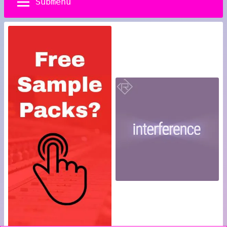
Submenu